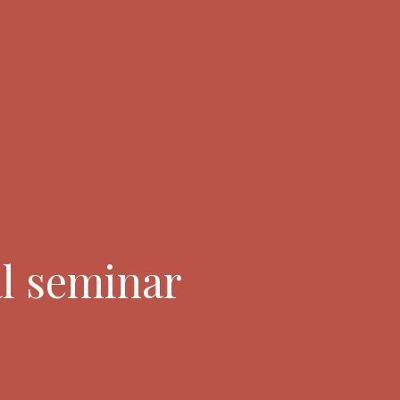
al seminar