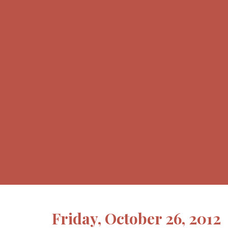
Friday, October 26, 2012