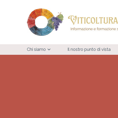
Chi siamo
Il nostro punto di vista