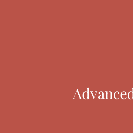
Advanced 