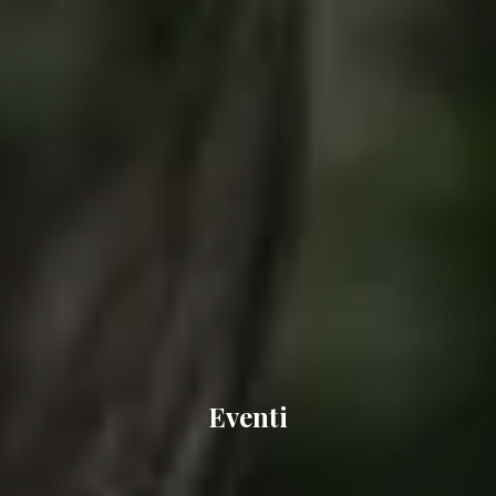
Eventi