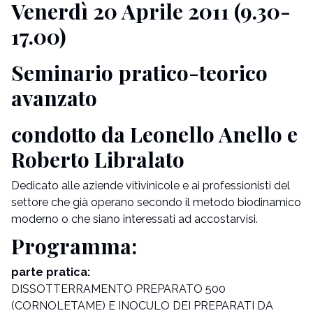
Venerdì 20 Aprile 2011 (9.30-
17.00)
Seminario pratico-teorico
avanzato
condotto da Leonello Anello e
Roberto Libralato
Dedicato alle aziende vitivinicole e ai professionisti del
settore che già operano secondo il metodo biodinamico
moderno o che siano interessati ad accostarvisi.
Programma:
parte pratica:
DISSOTTERRAMENTO PREPARATO 500
(CORNOLETAME) E INOCULO DEI PREPARATI DA