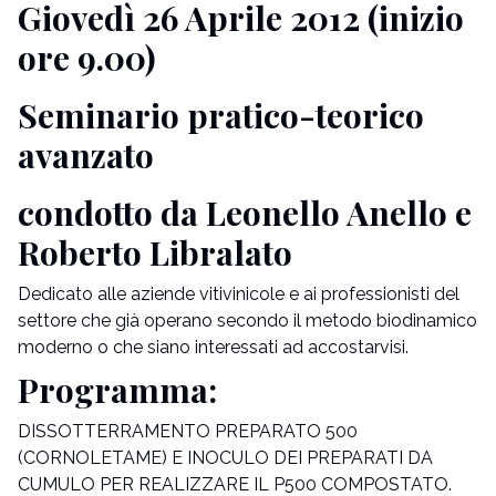
Giovedì 26 Aprile 2012 (inizio
ore 9.00)
Seminario pratico-teorico
avanzato
condotto da Leonello Anello e
Roberto Libralato
Dedicato alle aziende vitivinicole e ai professionisti del
settore che già operano secondo il metodo biodinamico
moderno o che siano interessati ad accostarvisi.
Programma:
DISSOTTERRAMENTO PREPARATO 500
(CORNOLETAME) E INOCULO DEI PREPARATI DA
CUMULO PER REALIZZARE IL P500 COMPOSTATO.