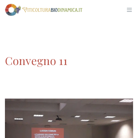
Convegno 11