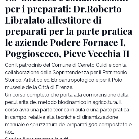
per i preparati: Dr.Roberto
Libralato allestitore di
preparati per la parte pratica
le aziende Podere Fornace I,
Poggiosecco, Pieve Vecchia II
Con il patrocinio del Comune di Cerreto Guidi e con la
collaborazione della Soprintendenza per il Patrimonio
Storico, Artistico ed Etnoantropologico e per il Polo
museale della Città di Firenze.
Un corso completo che porta alla comprensione della
peculiarità del metodo biodinamico in agricoltura. Il
corso avrà una parte teorica in aula e una parte pratica
in campo, relativa alla tecniche di dinamizzazione
manuale e spruzzatura dei preparati 500 compostato e
501.