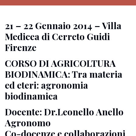
21 – 22 Gennaio 2014 – Villa
Medicea di Cerreto Guidi
Firenze
CORSO DI AGRICOLTURA
BIODINAMICA: Tra materia
ed eteri: agronomia
biodinamica
Docente: Dr.Leonello Anello
Agronomo
Co-docenze e collaborazioni