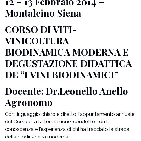
12 – 13 Febbraio 2014 –
Montalcino Siena
CORSO DI VITI-
VINICOLTURA
BIODINAMICA MODERNA E
DEGUSTAZIONE DIDATTICA
DE “I VINI BIODINAMICI”
Docente: Dr.Leonello Anello
Agronomo
Con linguaggio chiaro e diretto, l’appuntamento annuale
del Corso di alta formazione, condotto con la
conoscenza e l’esperienza di chi ha tracciato la strada
della biodinamica moderna.